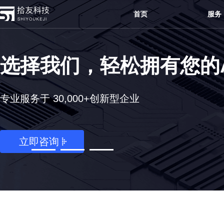
首页
服务
APP