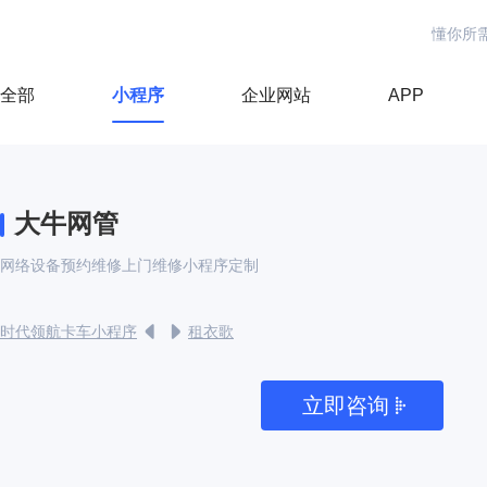
懂你所
全部
小程序
企业网站
APP
大牛网管
网络设备预约维修上门维修小程序定制
时代领航卡车小程序
租衣歌
立即咨询