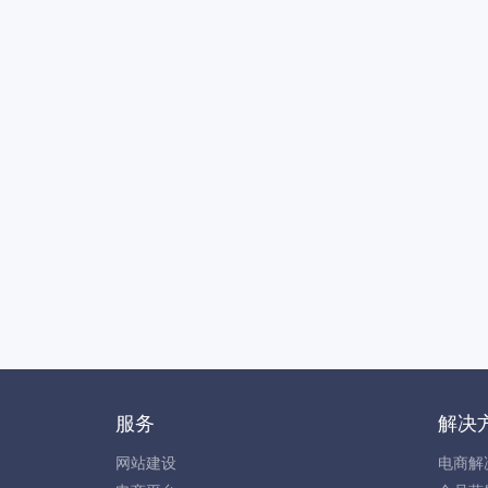
服务
解决
网站建设
电商解