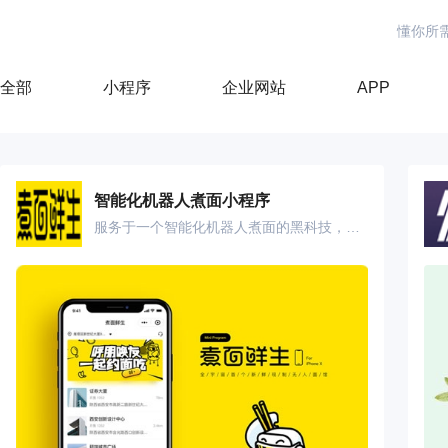
懂你所
全部
小程序
企业网站
APP
智能化机器人煮面小程序
服务于一个智能化机器人煮面的黑科技，58秒就可以从生面粉变成香喷喷的一碗面，机器制面过程全程可视化，安全放心。