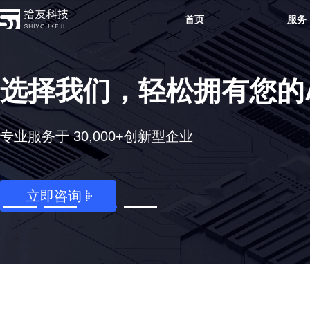
首页
服务