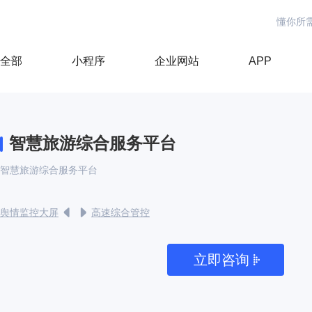
懂你所
全部
小程序
企业网站
APP
智慧旅游综合服务平台
智慧旅游综合服务平台
舆情监控大屏
高速综合管控
立即咨询