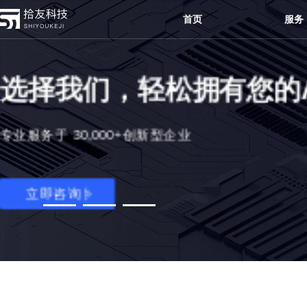
首页
服务
选择我们，轻松拥有您的
专业服务于 30,000+创新型企业
立即咨询