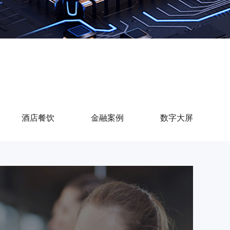
酒店餐饮
金融案例
数字大屏