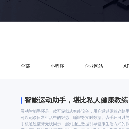
全部
小程序
企业网站
A
智能运动助手，堪比私人健康教练
灵动智能手环是一款可穿戴式智能设备，用户通过佩戴这款
可以记录日常生活中的锻炼、睡眠等实时数据。该手环可以
手机通过蓝牙无线同步，起到通过数据引导健康生活方式的