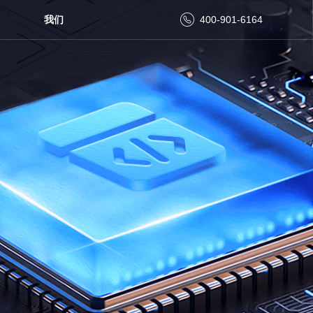
我们
400-901-6164