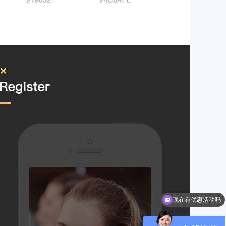
可以介绍下你们的产品么