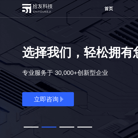
首页
选择我们，轻松拥有您
专业服务于 30,000+创新型企业
立即咨询