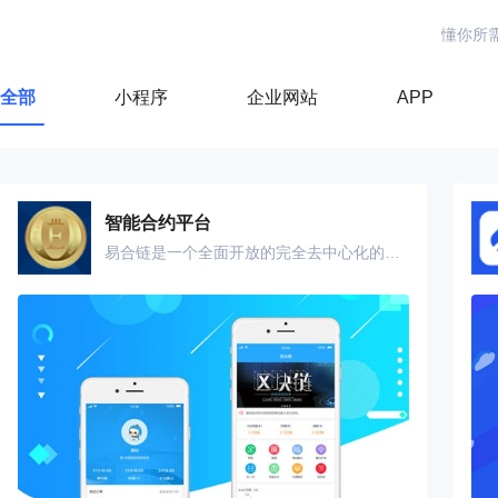
懂你所
全部
小程序
企业网站
APP
智能合约平台
易合链是一个全面开放的完全去中心化的智能合约平台。主链拥有大数据账户，子链完成应用场景，支付场景和支付宝，不同的是，EAC是基于区块链技术开发，用户之间能顺利实现点对点交易/支付/跨境转账/换汇中心等等，且没有任何手续费。