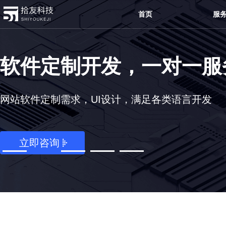
首页
服
服务